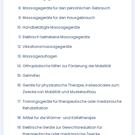
Massagegeräte für den persönlichen Gebrauch
Massagegeräte für den Hausgebrauch
Handbetätigte Massagegeräte
Elektrisch betriebene Massagegeräte
Vibrationsmassagegeräte
Massageauflagen
Orthopädische Hilfen zur Förderung der Mobilität
Gehhilfen
Geräte für physikalische Therapie, insbesondere zum
Zwecke von Mobilität und Muskelaufbau
Trainingsgeräte für therapeutische oder medizinische
Rehabilitation
Artikel für die Wärme- und Kältetherapie
Elektrische Geräte zur Gewichtsreduktion für
therapeutische oder medizinische Zwecke