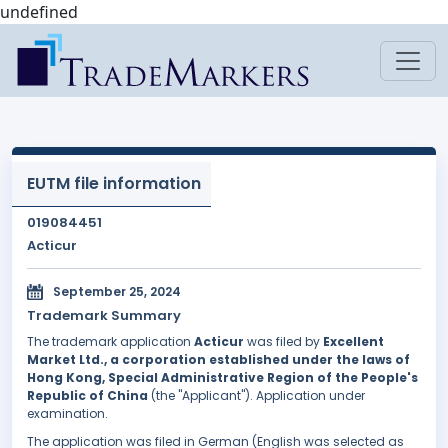
undefined
EUTM file information
019084451
Acticur
September 25, 2024
Trademark Summary
The trademark application
Acticur
was filed by
Excellent
Market Ltd., a corporation established under the laws of
Hong Kong, Special Administrative Region of the People's
Republic of China
(the "Applicant"). Application under
examination.
The application was filed in German (English was selected as