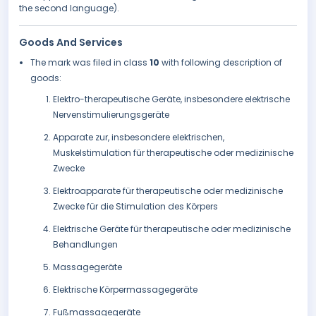
the second language).
Goods And Services
The mark was filed in class
10
with following description of
goods:
Elektro-therapeutische Geräte, insbesondere elektrische
Nervenstimulierungsgeräte
Apparate zur, insbesondere elektrischen,
Muskelstimulation für therapeutische oder medizinische
Zwecke
Elektroapparate für therapeutische oder medizinische
Zwecke für die Stimulation des Körpers
Elektrische Geräte für therapeutische oder medizinische
Behandlungen
Massagegeräte
Elektrische Körpermassagegeräte
Fußmassagegeräte