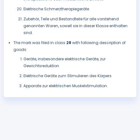
Elektrische Schmerztherapiegeräte
Zubehör, Teile und Bestandteile für alle vorstehend
genannten Waren, soweit sie in dieser Klasse enthalten
sind.
The mark was filed in class
28
with following description of
goods:
Geräte, insbesondere elektrische Geräte, zur
Gewichtsreduktion
Elektrische Geräte zum Stimulieren des Körpers
Apparate zur elektrischen Muskelstimulation.